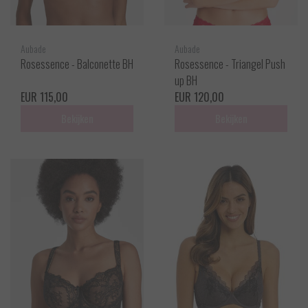
Aubade
Aubade
Rosessence - Balconette BH
Rosessence - Triangel Push
up BH
EUR 115,00
EUR 120,00
Bekijken
Bekijken