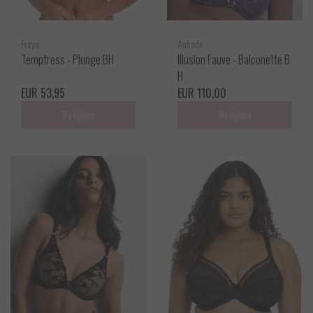
Freya
Aubade
Temptress - Plunge BH
Illusion Fauve - Balconette B
H
EUR 53,95
EUR 110,00
Bekijken
Bekijken