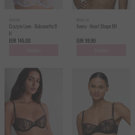
Aubade
Marie Jo
Crazy in Love - Balconette B
Avero - Heart Shape BH
H
EUR 145,00
EUR 99,90
Bekijken
Bekijken