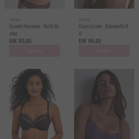
Aubade
Aubade
Cosmic Romance - Korte Bu
Crazy in Love - Balconette B
stier
H
EUR 165,00
EUR 145,00
Bekijken
Bekijken