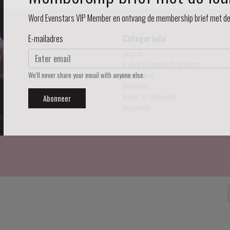
Word Evenstars VIP Member en ontvang de membership brief met de 
E-mailadres
Categorieën
Lingerie
Erotiek & Lingerie Party Outfits
Accessoires
We'll never share your email with anyone else.
Beenmode
Nacht- en ondermode
Abonneer
Shapewear