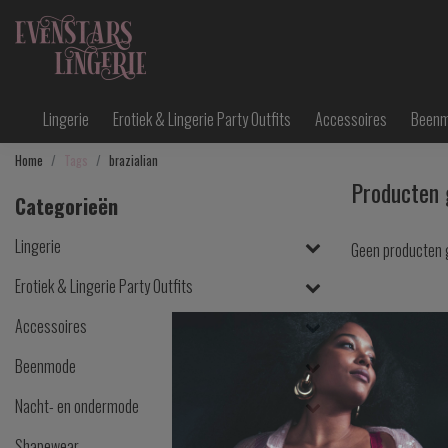
Lingerie
Erotiek & Lingerie Party Outfits
Accessoires
Been
Home
Tags
brazialian
Producten 
Categorieën
Lingerie
Geen producten 
Erotiek & Lingerie Party Outfits
Accessoires
Beenmode
Nacht- en ondermode
Shapewear