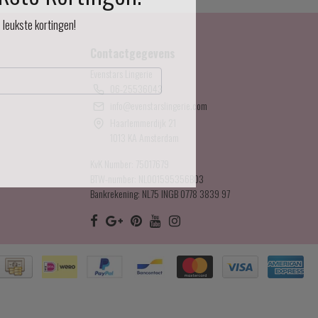
leukste kortingen!
Contactgegevens
Evenstars Lingerie
06-25536043
info@evenstarslingerie.com
Haarlemmerdijk 21
1013 KA Amsterdam
KvK Number: 75017679
BTW-number: NL001595356B03
Bankrekening: NL75 INGB 0778 3839 97