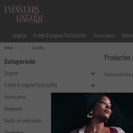
Lingerie
Erotiek & Lingerie Party Outfits
Accessoires
Been
Home
Tags
Carlotta
Producten 
Categorieën
Lingerie
Geen producten 
Erotiek & Lingerie Party Outfits
Accessoires
Beenmode
Nacht- en ondermode
Shapewear