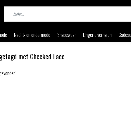
mode
Nacht- en ondermode
Shapewear
Lingerie verhalen
Cadea
getagd met Checked Lace
gevonden!
Word Evenstars VIP Member 
Membership brief met de leu