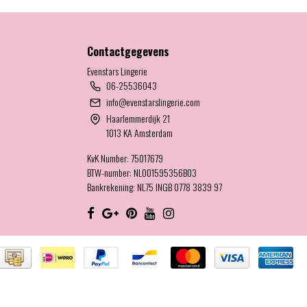
leukste kortingen!
Contactgegevens
Evenstars Lingerie
06-25536043
info@evenstarslingerie.com
Haarlemmerdijk 21
1013 KA Amsterdam
KvK Number: 75017679
BTW-number: NL001595356B03
Bankrekening: NL75 INGB 0778 3839 97