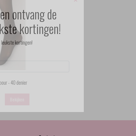
en ontvang de
kste kortingen!
leukste kortingen!
pour - 40 denier
Bekijken