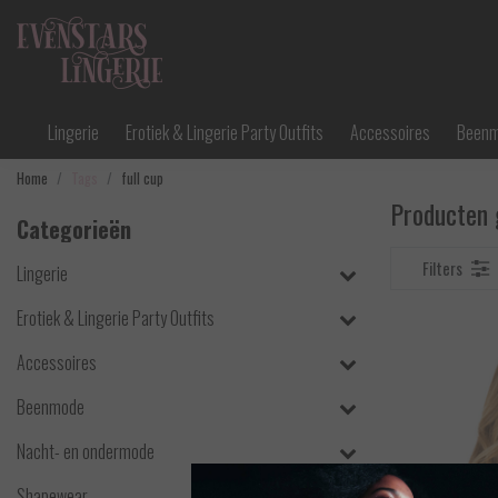
Lingerie
Erotiek & Lingerie Party Outfits
Accessoires
Been
Home
Tags
full cup
Producten 
Categorieën
Filters
Lingerie
Erotiek & Lingerie Party Outfits
Accessoires
Beenmode
Nacht- en ondermode
Shapewear