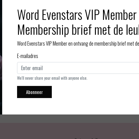
Word Evenstars VIP Member 
Membership brief met de leu
Word Evenstars VIP Member en ontvang de membership brief met de 
E-mailadres
Wacoal
We'll never share your email with anyone else.
ll cup bikinitop
Basic Beauty - Full cup Beugel BH
Abonneer
Bekijken
 54,95
EUR 61,00