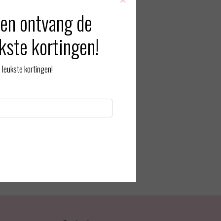
en ontvang de
kste kortingen!
leukste kortingen!
Bekijken