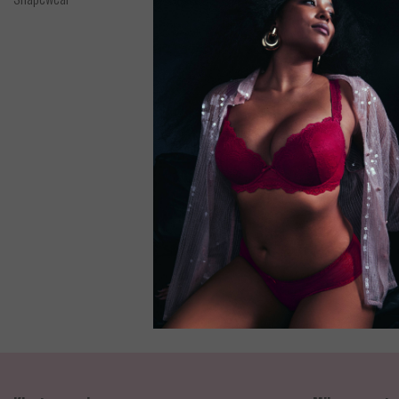
Sale
Fantasie
East Hampton - Fu
EUR 27,48
EUR