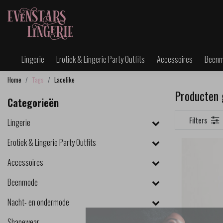
Lingerie
Erotiek & Lingerie Party Outfits
Accessoires
Been
Home
Tags
Lacelike
Producten 
Categorieën
Filters
Lingerie
Erotiek & Lingerie Party Outfits
Accessoires
Beenmode
Nacht- en ondermode
Shapewear