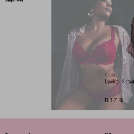
Oroblu
Lacelike - Sierpa
EUR 21,95