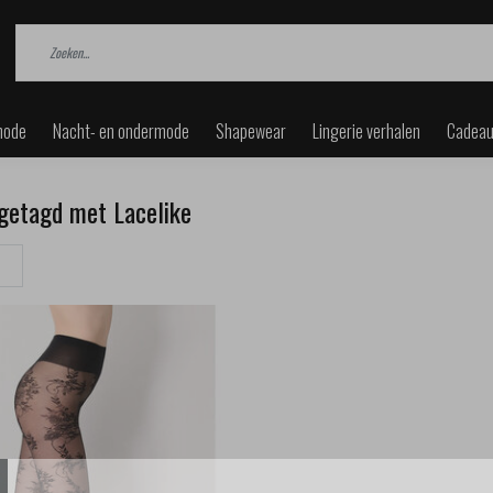
mode
Nacht- en ondermode
Shapewear
Lingerie verhalen
Cadea
getagd met Lacelike