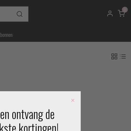
0
ubonnen
×
en ontvang de
kste kortingen!