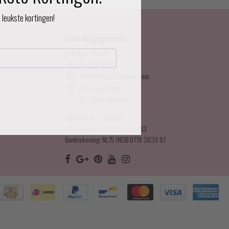
leukste kortingen!
Contactgegevens
Evenstars Lingerie
06-25536043
info@evenstarslingerie.com
Haarlemmerdijk 21
1013 KA Amsterdam
KvK Number: 75017679
BTW-number: NL001595356B03
Bankrekening: NL75 INGB 0778 3839 97