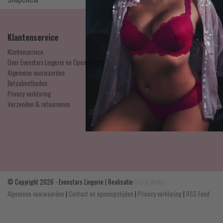
Klantenservice
Mijn account
Klantenservice
Inloggen
Over Evenstars Lingerie en Openingstijden
Mijn bestellingen
Algemene voorwaarden
Mijn verlanglijst
Betaalmethoden
Vergelijk producten
Privacy verklaring
Verzenden & retourneren
© Copyright 2026 - Evenstars Lingerie | Realisatie
InStijl Media
Algemene voorwaarden
|
Contact en openingstijden
|
Privacy verklaring
|
RSS Feed