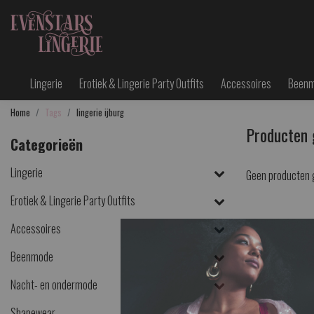
Lingerie
Erotiek & Lingerie Party Outfits
Accessoires
Been
Home
Tags
lingerie ijburg
Producten 
Categorieën
Lingerie
Geen producten 
Erotiek & Lingerie Party Outfits
Accessoires
Beenmode
Nacht- en ondermode
Shapewear