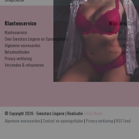
Klantenservice
Mijn account
Klantenservice
Inloggen
Over Evenstars Lingerie en Openingstijden
Mijn bestellingen
Algemene voorwaarden
Mijn verlanglijst
Betaalmethoden
Vergelijk producten
Privacy verklaring
Verzenden & retourneren
© Copyright 2026 - Evenstars Lingerie | Realisatie
InStijl Media
Algemene voorwaarden
|
Contact en openingstijden
|
Privacy verklaring
|
RSS Feed