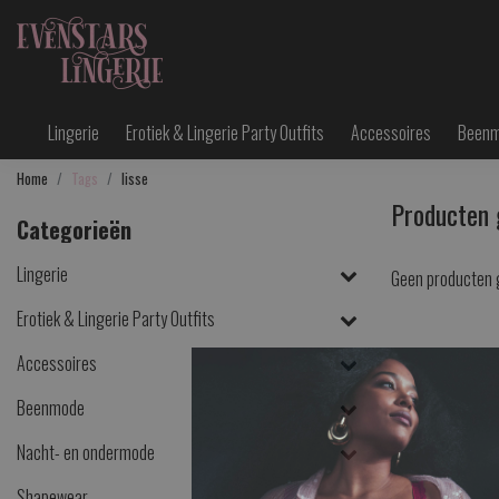
Lingerie
Erotiek & Lingerie Party Outfits
Accessoires
Been
Home
Tags
lisse
Producten 
Categorieën
Lingerie
Geen producten 
Erotiek & Lingerie Party Outfits
Accessoires
Beenmode
Nacht- en ondermode
Shapewear