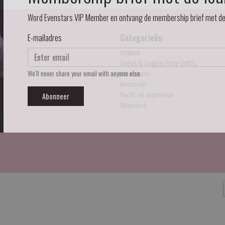
Word Evenstars VIP Member en ontvang de membership brief met de 
E-mailadres
Categorieën
Lingerie
Erotiek & Lingerie Party Outfits
Accessoires
We'll never share your email with anyone else.
Beenmode
Nacht- en ondermode
Abonneer
Shapewear