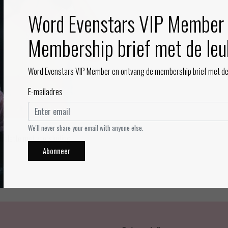
Word Evenstars VIP Member 
Membership brief met de leu
Word Evenstars VIP Member en ontvang de membership brief met de 
E-mailadres
We'll never share your email with anyone else.
Bralette met voorsluiting
Abonneer
Bekijken