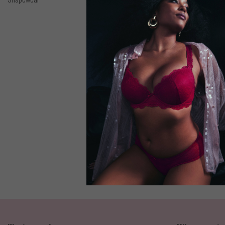
Anita
Lynn - Prothese 
EUR 59,95