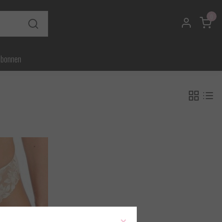
0
ubonnen
×