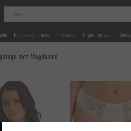
mode
Nacht- en ondermode
Shapewear
Lingerie verhalen
Cadea
 getagd met Magdalena