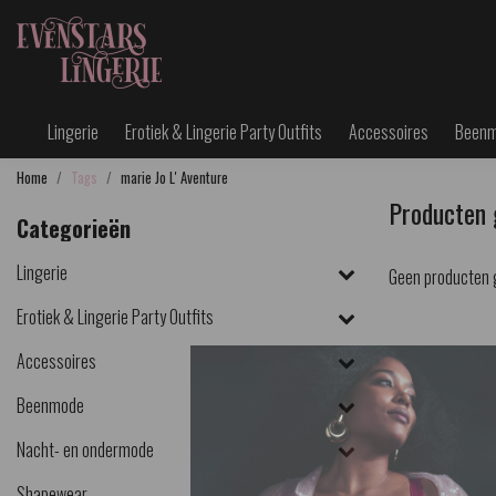
Lingerie
Erotiek & Lingerie Party Outfits
Accessoires
Been
Home
Tags
marie Jo L' Aventure
Producten 
Categorieën
Lingerie
Geen producten 
Erotiek & Lingerie Party Outfits
Accessoires
Beenmode
Nacht- en ondermode
Shapewear