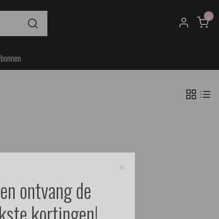
0
ubonnen
×
en ontvang de
kste kortingen!