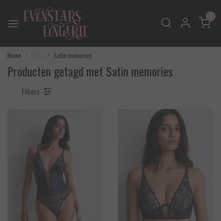
0
Home
Tags
Satin memories
Producten getagd met Satin memories
Filters