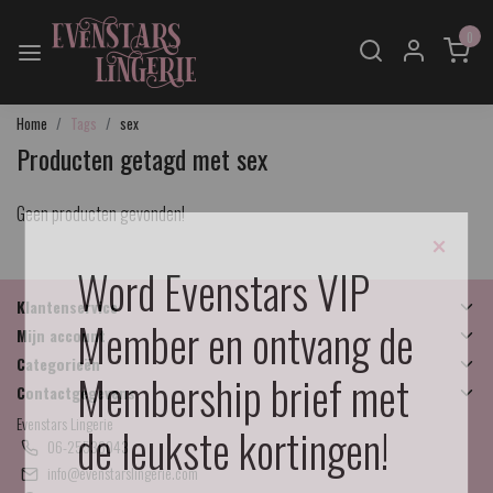
0
Home
Tags
sex
Producten getagd met sex
Geen producten gevonden!
×
Word Evenstars VIP
Klantenservice
Member en ontvang de
Mijn account
Categorieën
Membership brief met
Contactgegevens
Evenstars Lingerie
de leukste kortingen!
06-25536043
info@evenstarslingerie.com