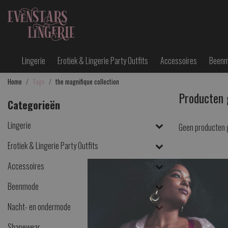
Lingerie
Erotiek & Lingerie Party Outfits
Accessoires
Been
Home
Tags
the magnifique collection
Producten 
Categorieën
Lingerie
Geen producten 
Erotiek & Lingerie Party Outfits
Accessoires
Beenmode
Nacht- en ondermode
Shapewear