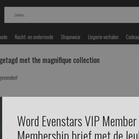
mode
Nacht- en ondermode
Shapewear
Lingerie verhalen
Cadea
getagd met the magnifique collection
gevonden!
Word Evenstars VIP Member 
Membership brief met de leu