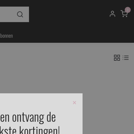
0
ubonnen
×
en ontvang de
kste kortingen!