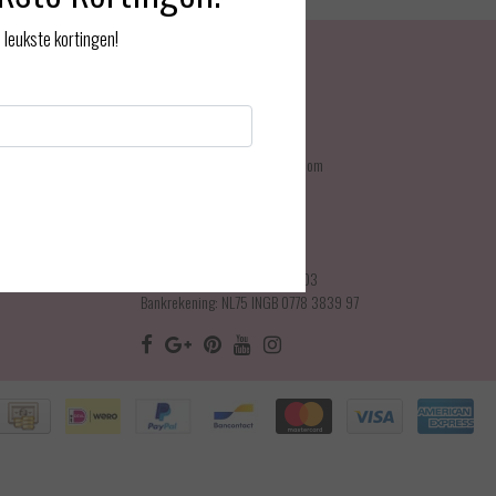
leukste kortingen!
Contactgegevens
Evenstars Lingerie
06-25536043
info@evenstarslingerie.com
Haarlemmerdijk 21
1013 KA Amsterdam
KvK Number: 75017679
BTW-number: NL001595356B03
Bankrekening: NL75 INGB 0778 3839 97