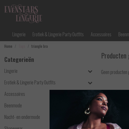
Lingerie
Erotiek & Lingerie Party Outfits
Accessoires
Been
Home
Tags
triangle bra
Producten 
Categorieën
Lingerie
Geen producten 
Erotiek & Lingerie Party Outfits
Accessoires
Beenmode
Nacht- en ondermode
Shapewear