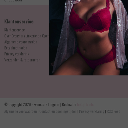
Klantenservice
Mijn account
Klantenservice
Inloggen
Over Evenstars Lingerie en Openingstijden
Mijn bestellingen
Algemene voorwaarden
Mijn verlanglijst
Betaalmethoden
Vergelijk producten
Privacy verklaring
Verzenden & retourneren
© Copyright 2026 - Evenstars Lingerie | Realisatie
InStijl Media
Algemene voorwaarden
|
Contact en openingstijden
|
Privacy verklaring
|
RSS Feed