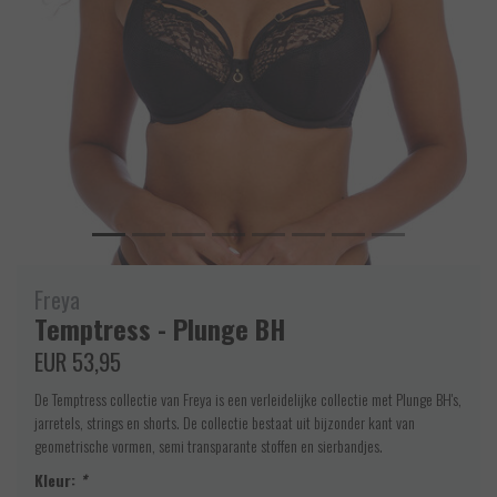
Freya
Temptress - Plunge BH
EUR 53,95
De Temptress collectie van Freya is een verleidelijke collectie met Plunge BH's,
jarretels, strings en shorts. De collectie bestaat uit bijzonder kant van
geometrische vormen, semi transparante stoffen en sierbandjes.
Kleur:
*