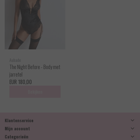
Aubade
The Night Before - Body met
jarretel
EUR 180,00
Bekijken
Klantenservice
Mijn account
Categorieën