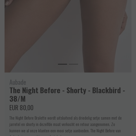
Aubade
The Night Before - Shorty - Blackbird -
38/M
EUR 80,00
The Night Before Bralette wordt uitsluitend als driedelig setje samen met de
jarretel en shorty in dezelfde maat verkocht en retour aangenomen. Zo
kunnen we al onze klanten een mooi setje aanbieden. The Night Before van