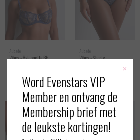
Aubade
Aubade
Vibes - Balconette BH
Vibes - Shorty
×
EUR 110,00
EUR 81,00
Word Evenstars VIP
Bekijken
Bekijken
Member en ontvang de
Membership brief met
de leukste kortingen!