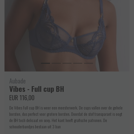
Aubade
Vibes - Full cup BH
EUR 116,00
De Vibes Full cup BH is weer een meesterwerk. De cups vallen over de gehele
borsten, dus perfect voor grotere borsten. Doordat de stof transparant is oogt
de BH toch delicaat en sexy. Het kant heeft grafische patronen. De
schouderbandjes bestaan uit 3 ban