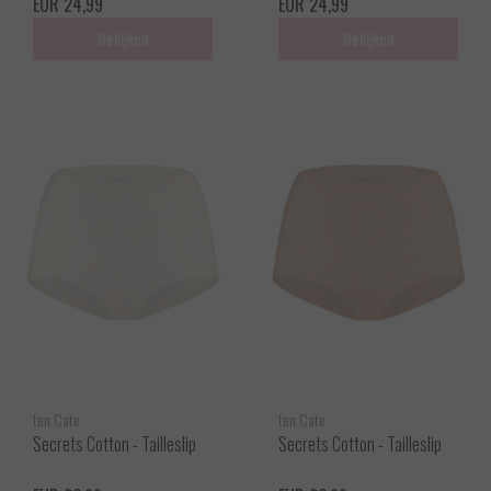
EUR 24,99
EUR 24,99
Bekijken
Bekijken
ten Cate
ten Cate
Secrets Cotton - Tailleslip
Secrets Cotton - Tailleslip