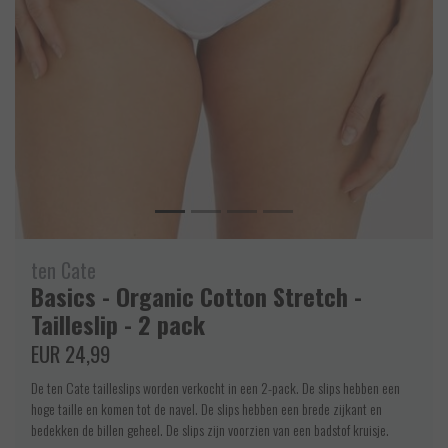
ten Cate
Basics - Organic Cotton Stretch -
Tailleslip - 2 pack
EUR 24,99
De ten Cate tailleslips worden verkocht in een 2-pack. De slips hebben een
hoge taille en komen tot de navel. De slips hebben een brede zijkant en
bedekken de billen geheel. De slips zijn voorzien van een badstof kruisje.