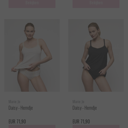
Bekijken
Bekijken
Marie Jo
Marie Jo
Daisy - Hemdje
Daisy - Hemdje
EUR 71,90
EUR 71,90