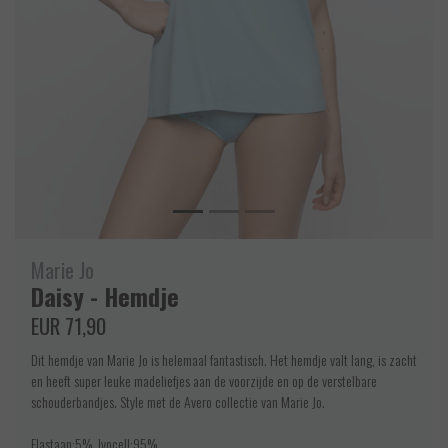
Marie Jo
Daisy - Hemdje
EUR 71,90
Dit hemdje van Marie Jo is helemaal fantastisch. Het hemdje valt lang, is zacht
en heeft super leuke madeliefjes aan de voorzijde en op de verstelbare
schouderbandjes. Style met de Avero collectie van Marie Jo.
Elastaan:5%, lyocell:95%