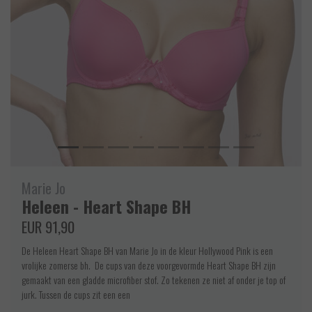
Marie Jo
Heleen - Heart Shape BH
EUR 91,90
De Heleen Heart Shape BH van Marie Jo in de kleur Hollywood Pink is een
vrolijke zomerse bh. De cups van deze voorgevormde Heart Shape BH zijn
gemaakt van een gladde microfiber stof. Zo tekenen ze niet af onder je top of
jurk. Tussen de cups zit een een