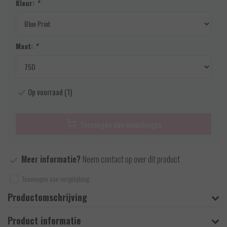
Kleur:
*
Maat:
*
Op voorraad (1)
Toevoegen aan winkelwagen
Meer informatie?
Neem contact op over dit product
Toevoegen aan vergelijking
Productomschrijving
Product informatie