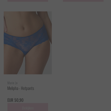
Marie Jo
Melipha - Hotpants
EUR 50,90
Bekijken