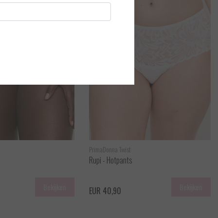
PrimaDonna Twist
Rupi - Hotpants
Bekijken
Bekijken
EUR 40,90