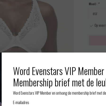
Maat:
*
Op voorr
Meer info
Word Evenstars VIP Member 
Afbeelding vergroten
Toevoegen aan
Membership brief met de leu
Gerelate
Word Evenstars VIP Member en ontvang de membership brief met de 
bieden je boezem goede steun. De BH omsluit de borsten heel
E-mailadres
 beetje gebroken witte kleur. Maak een setje met de Rupi hotpants