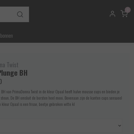
0
ubonnen
na Twist
Plunge BH
0
 BH van PrimaDonna Twist in de kleur Opaal heeft halve mousse cups en bieden je
teun. De BH omsluit de borsten heel mooi. Bovenaan zijn de kanten cups sensueel
 kleur Opaal is een frisse, beetje gebroken witte kl