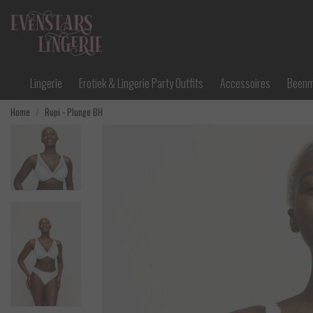
Lingerie
Erotiek & Lingerie Party Outfits
Accessoires
Been
Home
Rupi - Plunge BH