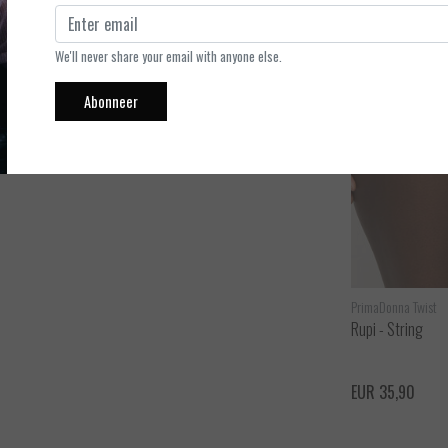
We'll never share your email with anyone else.
Abonneer
PrimaDonna Twist
Rupi - String
EUR 35,90