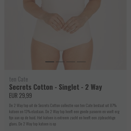
ten Cate
Secrets Cotton - Singlet - 2 Way
EUR 29,99
De 2 Way top uit de Secrets Cotton collectie van ten Cate bestaat uit 87%
katoen en 13% elastaan. De 2 Way top heeft een goede pasvorm en voelt erg
fijn aan op de huid. Het katoen is extreem zacht en heeft een zijdeachtige
glans. De 2 Way top katoen is op