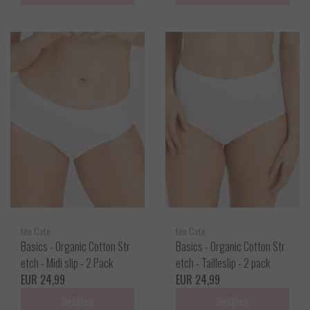
ten Cate
ten Cate
Basics - Organic Cotton Str
Basics - Organic Cotton Str
etch - Midi slip - 2 Pack
etch - Tailleslip - 2 pack
EUR 24,99
EUR 24,99
Bekijken
Bekijken