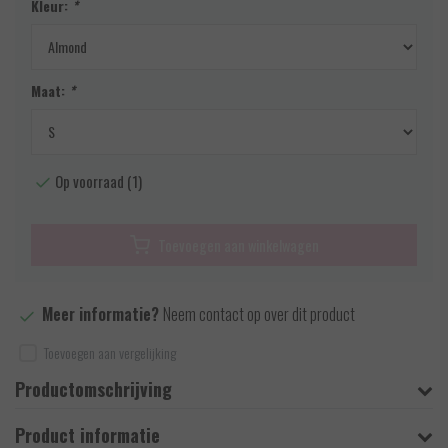
Kleur:
*
Maat:
*
Op voorraad (1)
Toevoegen aan winkelwagen
Meer informatie?
Neem contact op over dit product
Toevoegen aan vergelijking
Productomschrijving
Product informatie