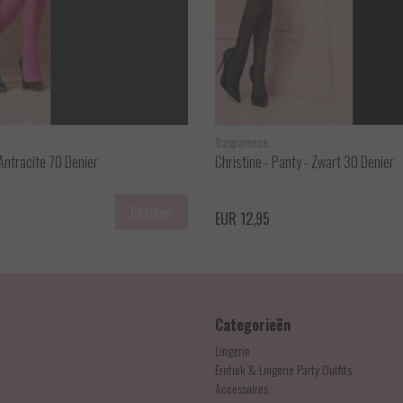
Trasparenze
 Antracite 70 Denier
Christine - Panty - Zwart 30 Denier
Bekijken
EUR 12,95
Categorieën
Lingerie
Erotiek & Lingerie Party Outfits
Accessoires