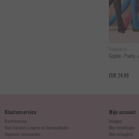
Trasparenze
Sophie - Panty -
EUR 24,99
Klantenservice
Mijn account
Klantenservice
Inloggen
Over Evenstars Lingerie en Openingstijden
Mijn bestellingen
Algemene voorwaarden
Mijn verlanglijst