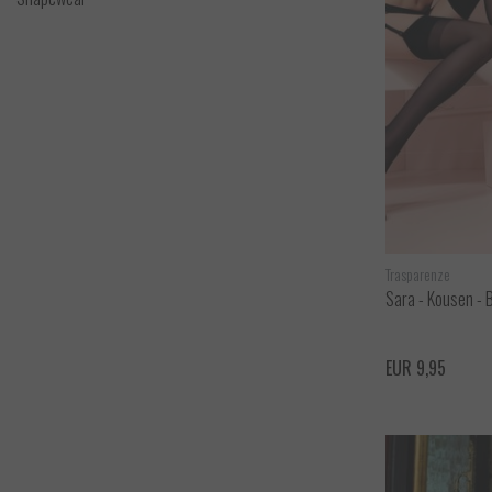
Trasparenze
Sara - Kousen - 
EUR 9,95