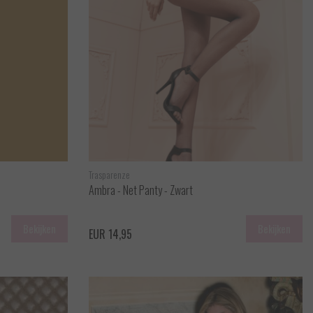
Trasparenze
Ambra - Net Panty - Zwart
Bekijken
Bekijken
EUR 14,95