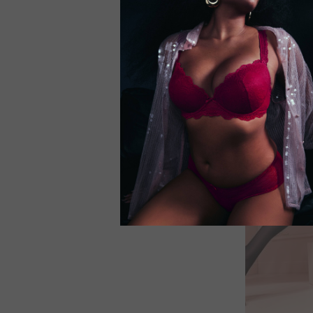
EUR 24,95