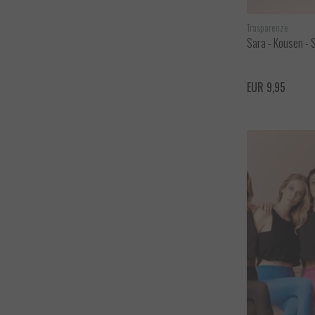
Trasparenze
Sara - Kousen - 
EUR 9,95