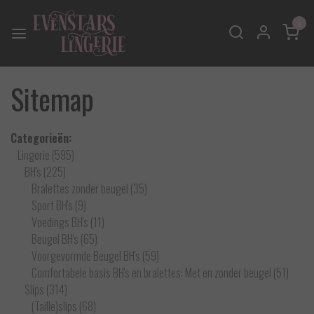
0
Sitemap
Categorieën:
Lingerie
(595)
BH's
(225)
Bralettes zonder beugel
(35)
Sport BH's
(9)
Voedings BH's
(11)
Beugel BH's
(65)
Voorgevormde Beugel BH's
(59)
Comfortabele basis BH's en bralettes: Met en zonder beugel
(51)
Slips
(314)
(Taille)slips
(68)