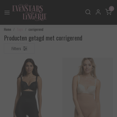
0
Home
Tags
corrigerend
Producten getagd met corrigerend
Filters