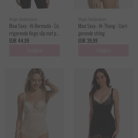
Magic Bodyfashion
Magic Bodyfashion
Maxi Sexy - Hi-Bermuda - Co
Maxi Sexy - Hi-Thong - Corri
rrigerende Hoge slip met pij
gerende string
pjes
EUR 44,99
EUR 39,99
Bekijken
Bekijken