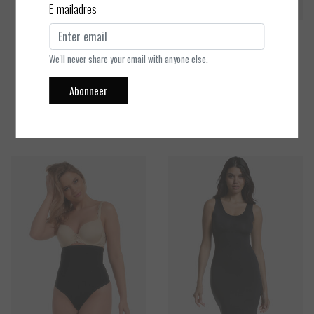
E-mailadres
Magic Bodyfashion
Spanx
Tone Your Body - Corrigeren
Thinstincts - Corrigerende b
We'll never share your email with anyone else.
de jurk
ody
Abonneer
EUR 59,99
EUR 70,00
Bekijken
Bekijken