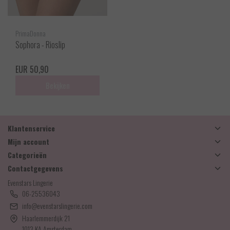
PrimaDonna
Sophora - Rioslip
EUR 50,90
Bekijken
Klantenservice
Mijn account
Categorieën
Contactgegevens
Evenstars Lingerie
06-25536043
info@evenstarslingerie.com
Haarlemmerdijk 21
1013 KA Amsterdam