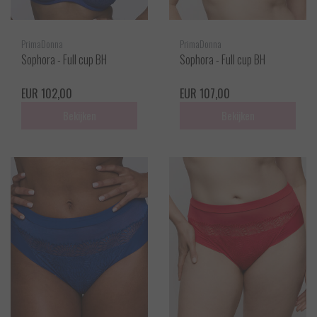
PrimaDonna
PrimaDonna
Sophora - Full cup BH
Sophora - Full cup BH
EUR 102,00
EUR 107,00
Bekijken
Bekijken