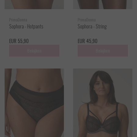
PrimaDonna
PrimaDonna
Sophora - Hotpants
Sophora - String
EUR 55,90
EUR 45,90
Bekijken
Bekijken